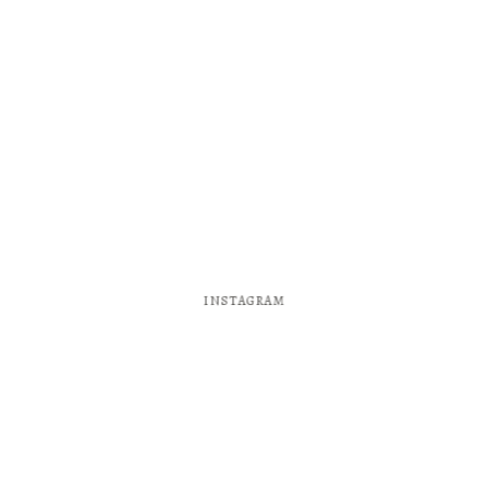
INSTAGRAM