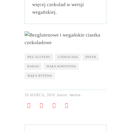
więcej czekolad w wersji
wegańskiej.
BEZ GLUTENU
CZEKOLADA
DESER
KAKAO
MĄKA KOKOSOWA
MĄKA RYŻOWA
Autor:
20 MARCA, 2018
Iwona