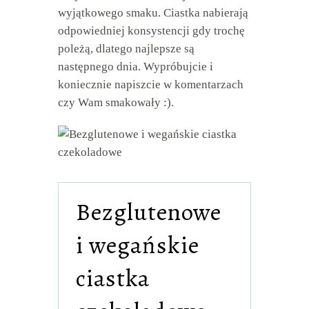
wyjątkowego smaku. Ciastka nabierają
odpowiedniej konsystencji gdy trochę
poleżą, dlatego najlepsze są
następnego dnia. Wypróbujcie i
koniecznie napiszcie w komentarzach
czy Wam smakowały :).
Bezglutenowe
i wegańskie
ciastka