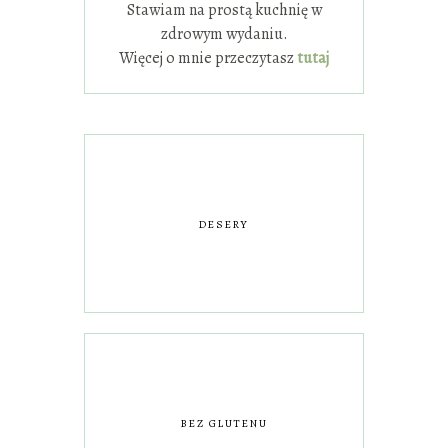
Stawiam na prostą kuchnię w
zdrowym wydaniu.
Więcej o mnie przeczytasz
tutaj
DESERY
BEZ GLUTENU