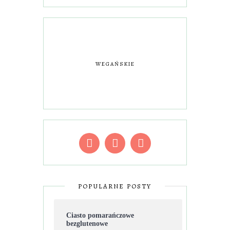
WEGAŃSKIE
POPULARNE POSTY
Ciasto pomarańczowe
bezglutenowe