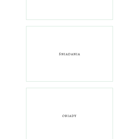
ŚNIADANIA
OBIADY