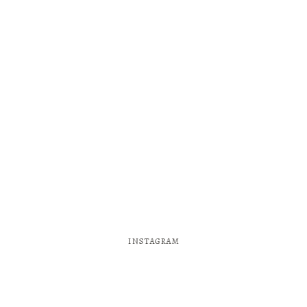
INSTAGRAM