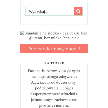
Pobierz darmowy ebook!
O AUTORZE
Pasjonatka zdrowego stylu życia
oraz racjonalnego odżywiania.
Uzależniona od dobrej kawy i
podróżowania. Lubiąca
eksperymentować w kuchni z
jednoczesnym zachowaniem
prostoty i umiaru.