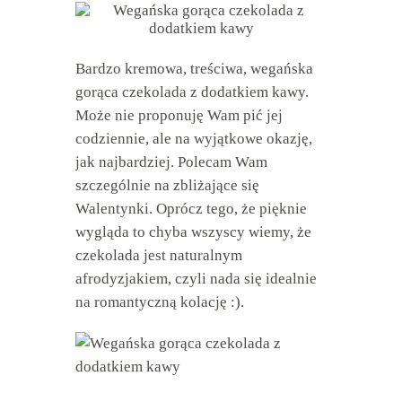
Bardzo kremowa, treściwa, wegańska
gorąca czekolada z dodatkiem kawy.
Może nie proponuję Wam pić jej
codziennie, ale na wyjątkowe okazję,
jak najbardziej. Polecam Wam
szczególnie na zbliżające się
Walentynki. Oprócz tego, że pięknie
wygląda to chyba wszyscy wiemy, że
czekolada jest naturalnym
afrodyzjakiem, czyli nada się idealnie
na romantyczną kolację :).