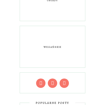
OBIADY
WEGAŃSKIE
POPULARNE POSTY