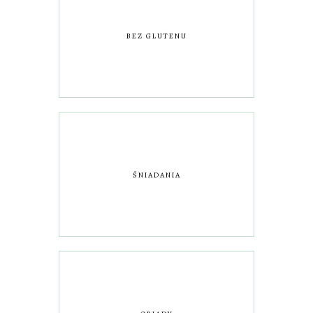
BEZ GLUTENU
ŚNIADANIA