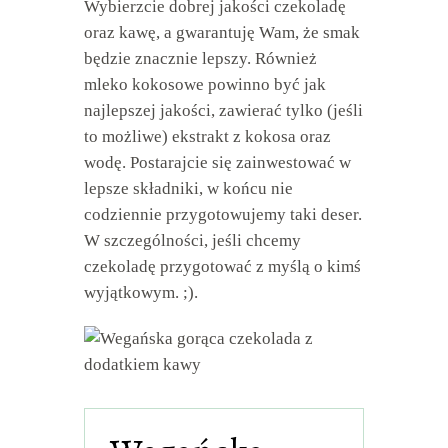
Wybierzcie dobrej jakości czekoladę
oraz kawę, a gwarantuję Wam, że smak
będzie znacznie lepszy. Również
mleko kokosowe powinno być jak
najlepszej jakości, zawierać tylko (jeśli
to możliwe) ekstrakt z kokosa oraz
wodę. Postarajcie się zainwestować w
lepsze składniki, w końcu nie
codziennie przygotowujemy taki deser.
W szczególności, jeśli chcemy
czekoladę przygotować z myślą o kimś
wyjątkowym. ;).