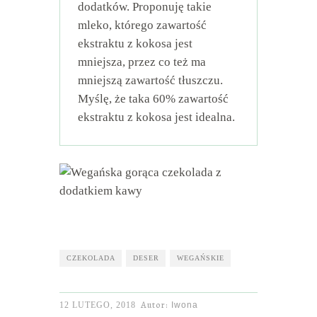
dodatków. Proponuję takie
mleko, którego zawartość
ekstraktu z kokosa jest
mniejsza, przez co też ma
mniejszą zawartość tłuszczu.
Myślę, że taka 60% zawartość
ekstraktu z kokosa jest idealna.
CZEKOLADA
DESER
WEGAŃSKIE
Autor:
12 LUTEGO, 2018
Iwona