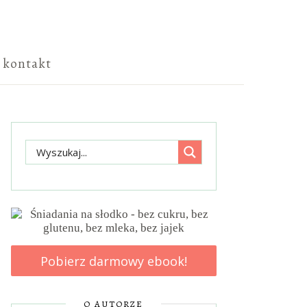
kontakt
Pobierz darmowy ebook!
O AUTORZE