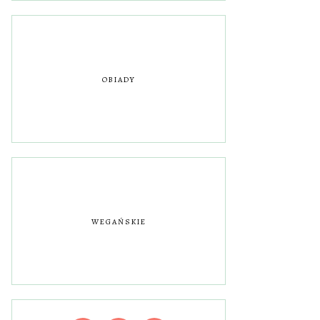
OBIADY
WEGAŃSKIE