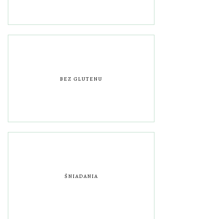
BEZ GLUTENU
ŚNIADANIA