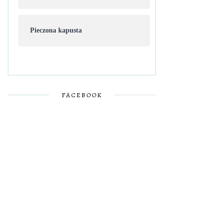
Pieczona kapusta
FACEBOOK