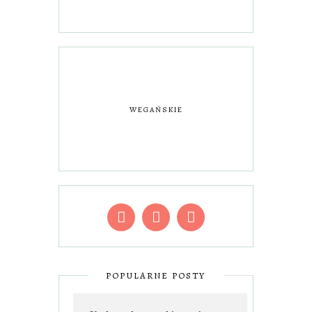
WEGAŃSKIE
POPULARNE POSTY