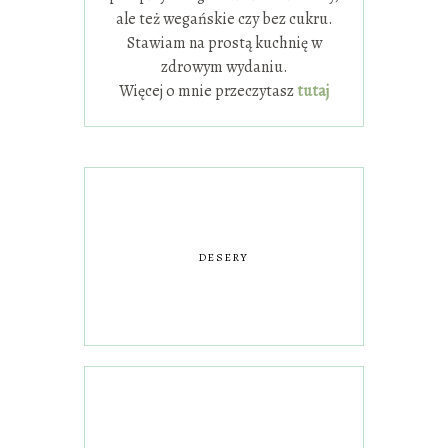
ale też wegańskie czy bez cukru.
Stawiam na prostą kuchnię w
zdrowym wydaniu.
Więcej o mnie przeczytasz
tutaj
DESERY