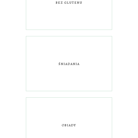
BEZ GLUTENU
ŚNIADANIA
OBIADY