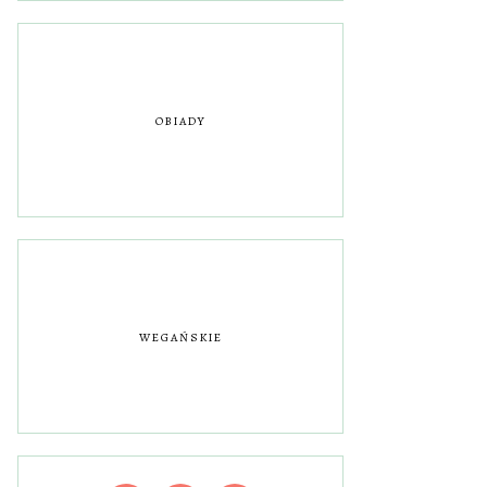
OBIADY
WEGAŃSKIE