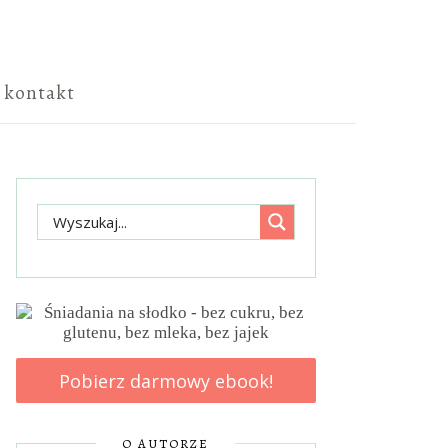
kontakt
Pobierz darmowy ebook!
O AUTORZE