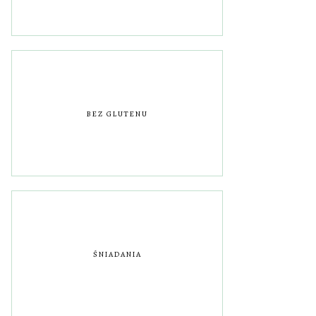
BEZ GLUTENU
ŚNIADANIA