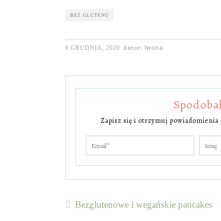
BEZ GLUTENU
Autor:
9 GRUDNIA, 2020
Iwona
Spodobał 
Zapisz się i otrzymuj powiadomienia
Bezglutenowe i wegańskie pancakes