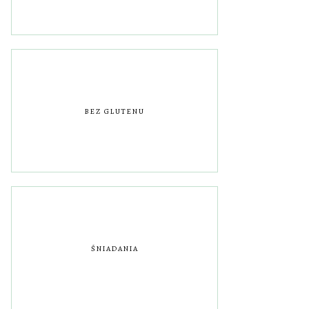
BEZ GLUTENU
ŚNIADANIA