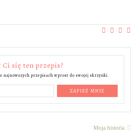
Ci się ten przepis?
 o najnowszych przepisach wprost do swojej skrzynki.
ZAPISZ MNIE
Moja historia