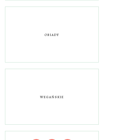
OBIADY
WEGAŃSKIE