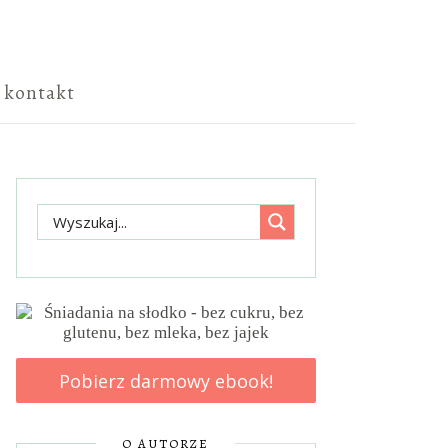
kontakt
Pobierz darmowy ebook!
O AUTORZE