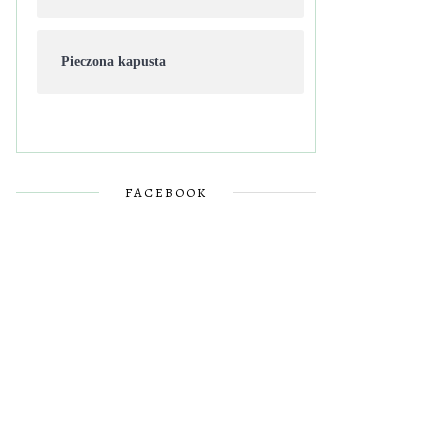
Pieczona kapusta
FACEBOOK