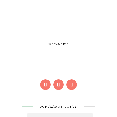
WEGAŃSKIE
POPULARNE POSTY