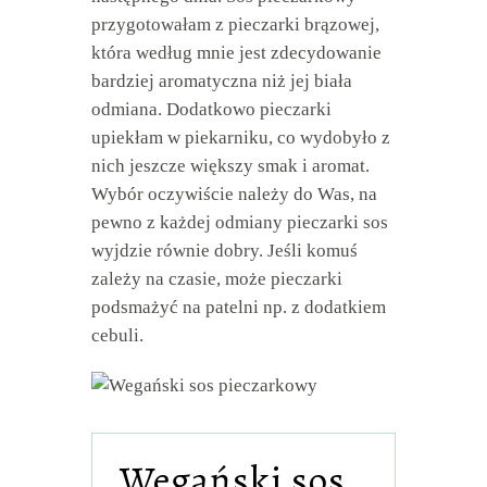
przygotowałam z pieczarki brązowej,
która według mnie jest zdecydowanie
bardziej aromatyczna niż jej biała
odmiana. Dodatkowo pieczarki
upiekłam w piekarniku, co wydobyło z
nich jeszcze większy smak i aromat.
Wybór oczywiście należy do Was, na
pewno z każdej odmiany pieczarki sos
wyjdzie równie dobry. Jeśli komuś
zależy na czasie, może pieczarki
podsmażyć na patelni np. z dodatkiem
cebuli.
Wegański sos