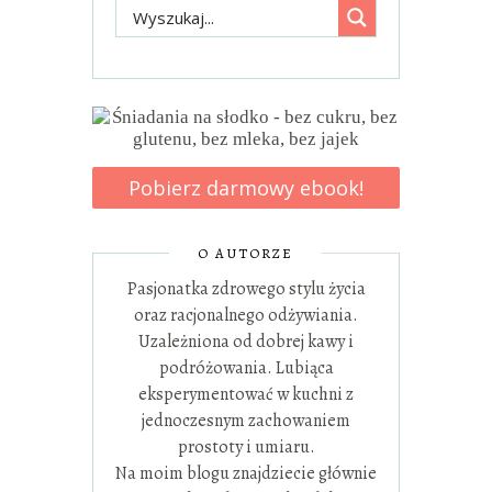
Pobierz darmowy ebook!
O AUTORZE
Pasjonatka zdrowego stylu życia
oraz racjonalnego odżywiania.
Uzależniona od dobrej kawy i
podróżowania. Lubiąca
eksperymentować w kuchni z
jednoczesnym zachowaniem
prostoty i umiaru.
Na moim blogu znajdziecie głównie