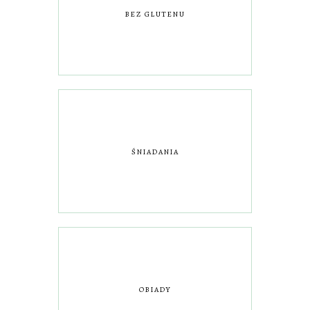
BEZ GLUTENU
ŚNIADANIA
OBIADY