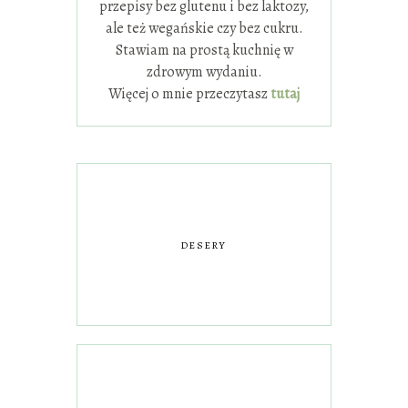
przepisy bez glutenu i bez laktozy,
ale też wegańskie czy bez cukru.
Stawiam na prostą kuchnię w
zdrowym wydaniu.
Więcej o mnie przeczytasz
tutaj
DESERY