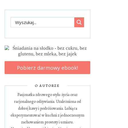
Pobierz darmowy ebook!
O AUTORZE
Pasjonatka zdrowego stylu życia oraz
racjonalnego odżywiania. Uzależniona od
dobrej kawy i podróżowania. Lubiąca
eksperymentować w kuchni z jednoczesnym
zachowaniem prostoty i umiaru.