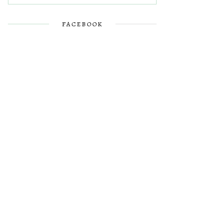
FACEBOOK