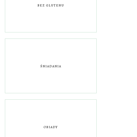
BEZ GLUTENU
ŚNIADANIA
OBIADY