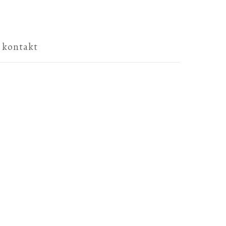
kontakt