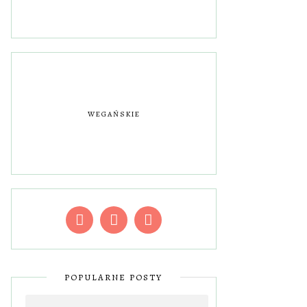
WEGAŃSKIE
POPULARNE POSTY